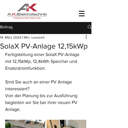
Beitrag
14. März 2024
1 Min. Lesezeit
SolaX PV-Anlage 12,15kWp
Fertigstellung einer SolaX PV-Anlage 
mit 12,15kWp, 12,4kWh Speicher und 
Ersatzstromfunktion.
Sind Sie auch an einer PV Anlage 
interessiert? 
Von der Planung bis zur Ausführung 
begleiten wir Sie bei ihrer neuen PV 
Anlage.