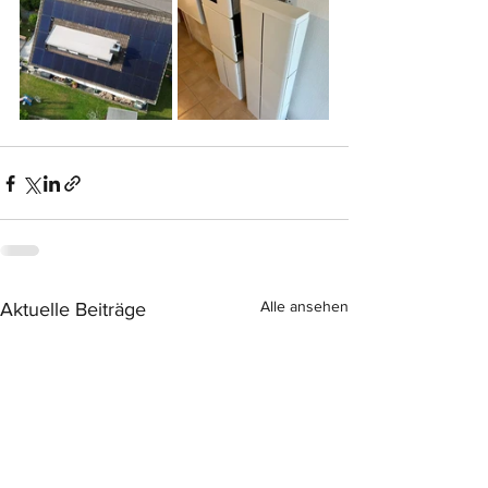
Alle ansehen
Aktuelle Beiträge